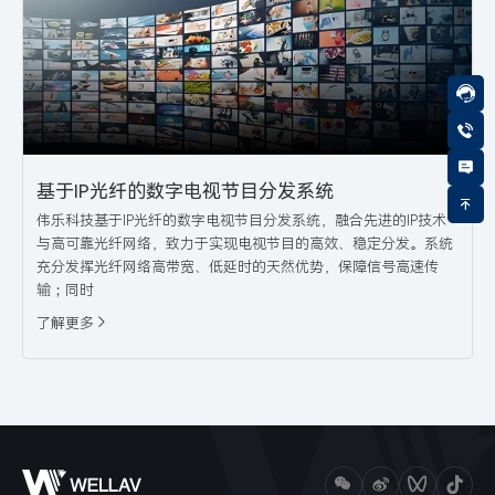
基于IP光纤的数字电视节目分发系统
伟乐科技基于IP光纤的数字电视节目分发系统，融合先进的IP技术
与高可靠光纤网络，致力于实现电视节目的高效、稳定分发。系统
充分发挥光纤网络高带宽、低延时的天然优势，保障信号高速传
输；同时
了解更多