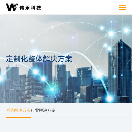
解
决
方
案
定制化整体解决方案
系统解决方案
行业解决方案