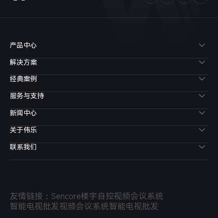
产品中心
解决方案
经典案例
服务与支持
新闻中心
关于伟乐
联系我们
友情链接：
Sencore
楼宇自控
视频会议系统
智能电视批发
视频会议系统
智能电视批发