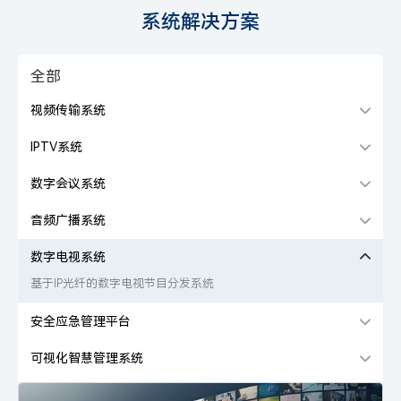
系统解决方案
全部
视频传输系统
IPTV系统
数字会议系统
音频广播系统
数字电视系统
基于IP光纤的数字电视节目分发系统
安全应急管理平台
可视化智慧管理系统