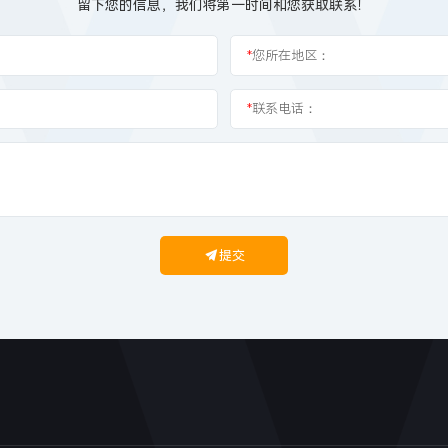
留下您的信息，我们将第一时间和您获取联系！
*
您所在地区：
*
联系电话：
提交