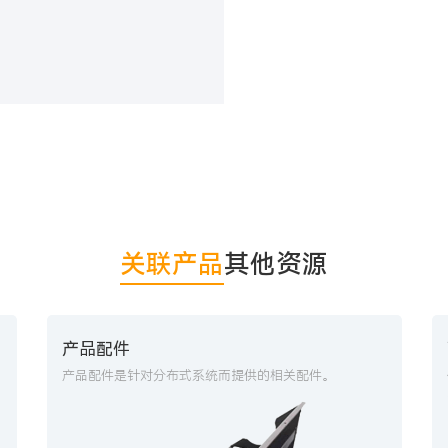
关联产品
其他资源
产品配件
产品配件是针对分布式系统而提供的相关配件。
自