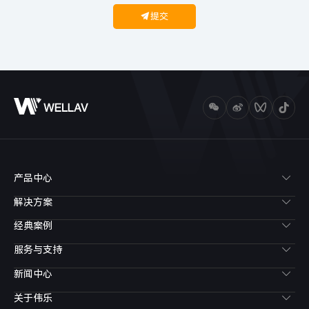
提交
产品中心
解决方案
经典案例
服务与支持
新闻中心
关于伟乐