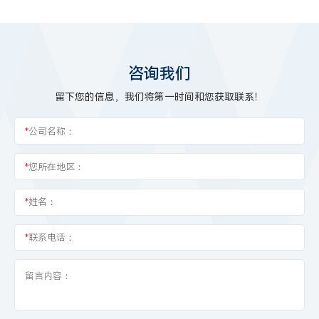
咨询我们
留下您的信息，我们将第一时间和您获取联系！
*
公司名称：
*
您所在地区：
*
姓名：
*
联系电话：