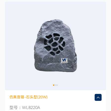
仿真音箱-石头型(20W)
型号：WL8220A