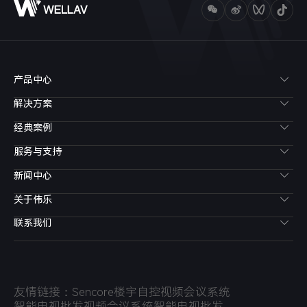
产品中心
解决方案
经典案例
服务与支持
新闻中心
关于伟乐
联系我们
友情链接：
Sencore
楼宇自控
视频会议系统
智能电视批发
视频会议系统
智能电视批发