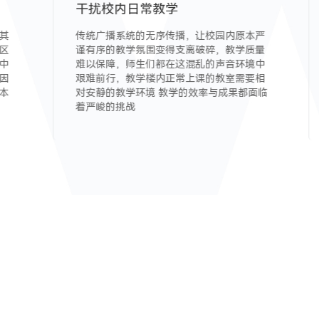
干扰校内日常教学
其
传统广播系统的无序传播，让校园内原本严
区
谨有序的教学氛围变得支离破碎，教学质量
中
难以保障，师生们都在这混乱的声音环境中
因
艰难前行，教学楼内正常上课的教室需要相
本
对安静的教学环境 教学的效率与成果都面临
着严峻的挑战