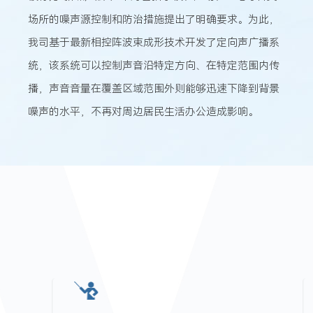
场所的噪声源控制和防治措施提出了明确要求。为此，
我司基于最新相控阵波束成形技术开发了定向声广播系
统，该系统可以控制声音沿特定方向、在特定范围内传
播，声音音量在覆盖区域范围外则能够迅速下降到背景
噪声的水平，不再对周边居民生活办公造成影响。