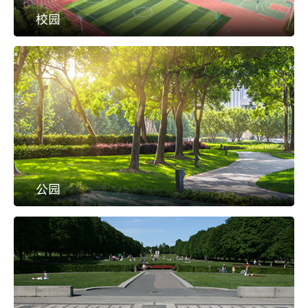
校园
公园