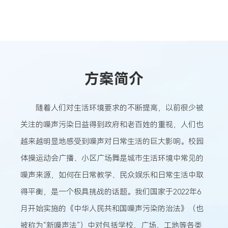
方案简介
随着人们对生活环境要求的不断提高，以前很少被
关注的噪声污染日益得到政府和老百姓的重视，人们也
越来越明显地感受到噪声对日常生活的巨大影响。校园
体操运动会广播、小区广场舞是城市生活环境中常见的
噪声来源，如何在日常教学、民众娱乐和日常生活中取
得平衡，是一个极具挑战的话题。我们国家于2022年6
月开始实施的《中华人民共和国噪声污染防治法》（也
被称为“新噪声法”）中对包括学校、广场、工地等各类