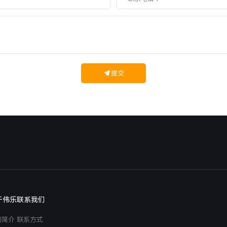
提交
于伟乐
联系我们
司简介
联系方式