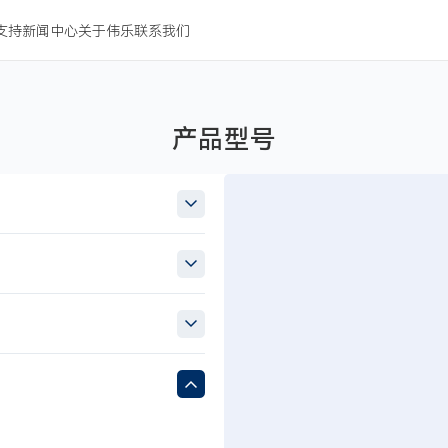
支持
新闻中心
关于伟乐
联系我们
产品型号