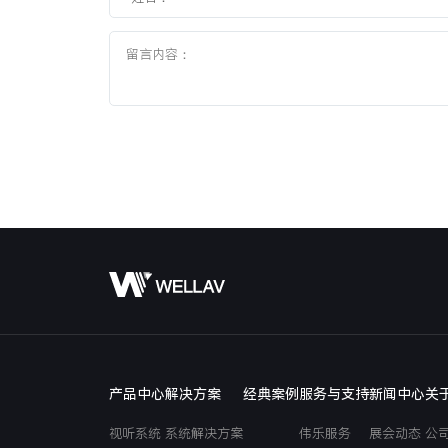
产品中心
解决方案
经典案例
服务与支持
新闻中心
关
视听系统
系统解决方案
伟乐服务
展会动态
公