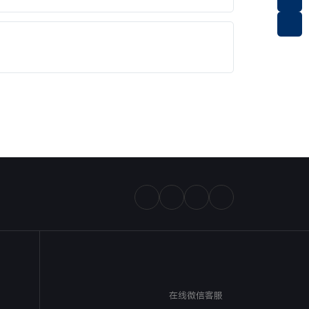
在线微信客服