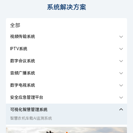
系统解决方案
全部
视频传输系统
IPTV系统
数字会议系统
音频广播系统
数字电视系统
安全应急管理平台
可视化智慧管理系统
智慧农机车载AI监测系统