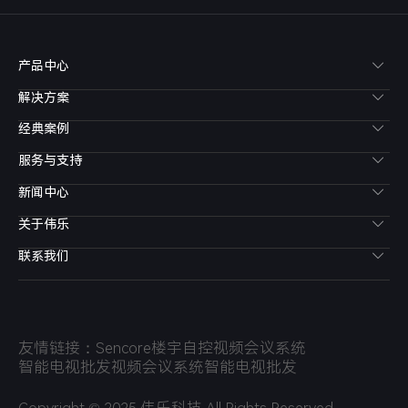
产品中心
解决方案
经典案例
服务与支持
新闻中心
关于伟乐
联系我们
友情链接：
Sencore
楼宇自控
视频会议系统
智能电视批发
视频会议系统
智能电视批发
Copyright © 2025 伟乐科技,All Rights Reserved