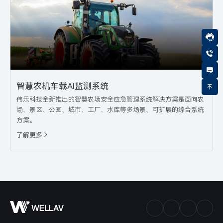
智慧农机车载AI监测系统
伟乐科技全新推出的智慧农场安全应急管理系统解决方案是面向农
场、景区、公园、城市、工厂、水库等多场景、可扩展的综合系统
方案。
了解更多