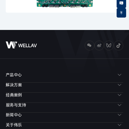
产品中心
解决方案
经典案例
服务与支持
新闻中心
关于伟乐