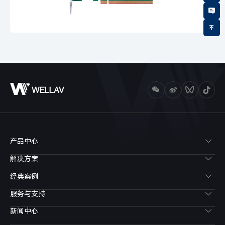
产品中心
解决方案
经典案例
服务与支持
新闻中心