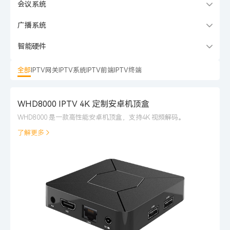
会议系统
广播系统
智能硬件
全部
IPTV网关
IPTV系统
IPTV前端
IPTV终端
WHD8000 IPTV 4K 定制安卓机顶盒
WHD8000 是一款高性能安卓机顶盒，支持4K 视频解码。
了解更多