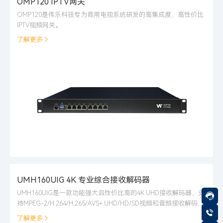
OMP120 IPTV网关
OMP120是伟乐科技专为商用电视系统研发的高集成度、高性价比
IPTV视频网关。
了解更多
UMH160UIG 4K 专业综合接收解码器
UMH160UIG是一款功能强大且性价比高的4K UHD接收解码器，支
持MPEG-2/H.264/H.265/AVS+ UHD/HD/SD视频和音频接收解码标
准。
了解更多