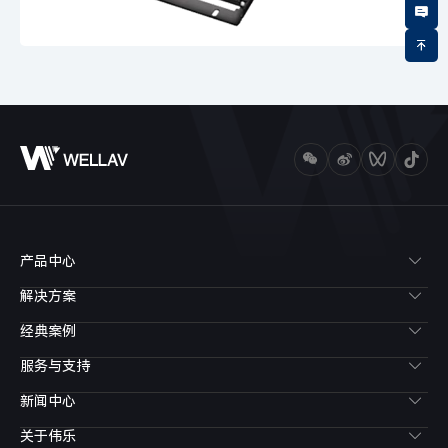
产品中心
解决方案
经典案例
服务与支持
新闻中心
关于伟乐