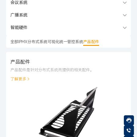
会议系统
广播系统
智能硬件
全部
IPMX分布式系统
可视化统一管控系统
产品配件
产品配件
产品配件是针对分布式系统而提供的相关配件。
了解更多