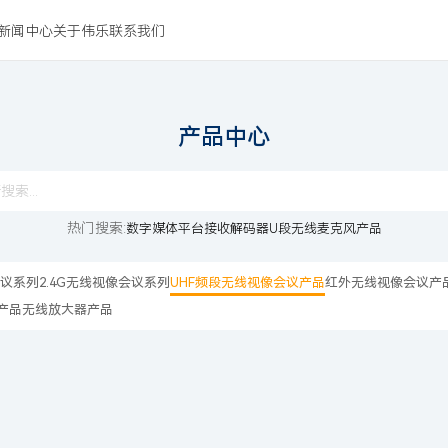
新闻中心
关于伟乐
联系我们
产品中心
热门搜索:
数字媒体平台
接收解码器
U段无线麦克风产品
会议系列
2.4G无线视像会议系列
UHF频段无线视像会议产品
红外无线视像会议产
产品
无线放大器产品