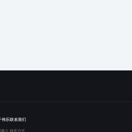
于伟乐
联系我们
司简介
联系方式