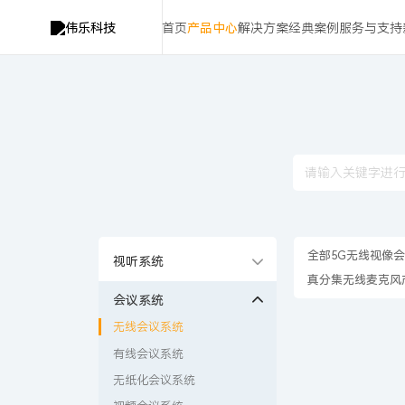
产
首页
产品中心
解决方案
经典案例
服务与支持
品
中
心
全部
5G无线视像
视听系统
真分集无线麦克风
会议系统
无线会议系统
有线会议系统
无纸化会议系统