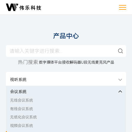
产
品
中
心
产品中心
热门搜索:
数字媒体平台
接收解码器
U段无线麦克风产品
视听系统
会议系统
无线会议系统
有线会议系统
无纸化会议系统
视频会议系统