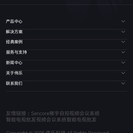
产品中心
解决方案
经典案例
服务与支持
新闻中心
关于伟乐
联系我们
友情链接：
Sencore
楼宇自控
视频会议系统
智能电视批发
视频会议系统
智能电视批发
Copyright © 2025 伟乐科技,All Rights Reserved