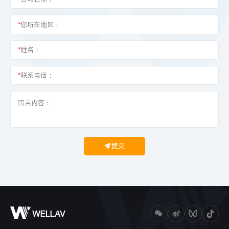
*
您所在地区：
*
姓名：
*
联系电话：
提交