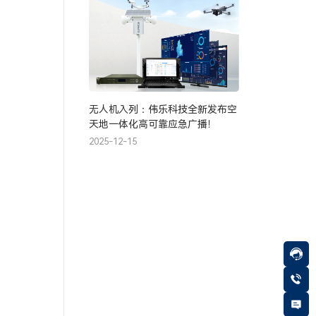
无人机入列：伟乐科技全新发布空
天地一体化高可靠应急广播！
2025-12-15