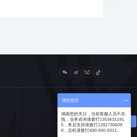
请您留言
感谢您的关注，当前客服人员不在
线，业务咨询请拨打1353631191
5，售后支持请拨打1392730609
8，总机请拨打400-930-9311。