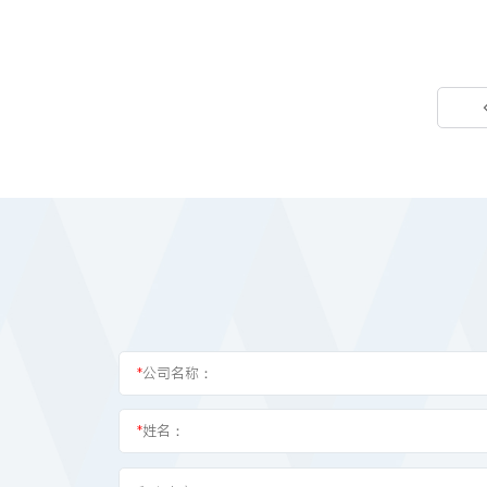
*
公司名称：
*
姓名：