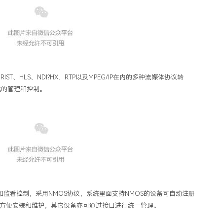
RIST、HLS、NDI?HX、RTP以及MPEG/IP在内的多种流媒体协议转
化的管理和控制。
和监看控制，采用NMOS协议，系统里面支持NMOS的设备可自动注册
方便安装和维护，其它设备亦可通过接口进行统一管理。