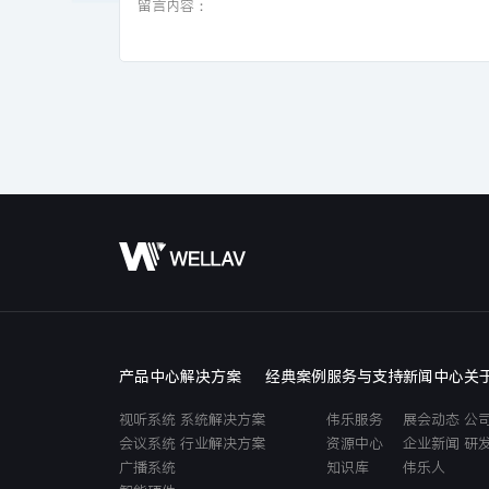
产品中心
解决方案
经典案例
服务与支持
新闻中心
关
视听系统
系统解决方案
伟乐服务
展会动态
公
会议系统
行业解决方案
资源中心
企业新闻
研
广播系统
知识库
伟乐人