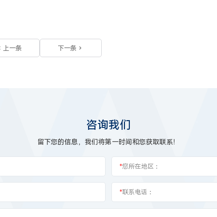
上一条
下一条
咨询我们
留下您的信息，我们将第一时间和您获取联系！
*
您所在地区：
*
联系电话：