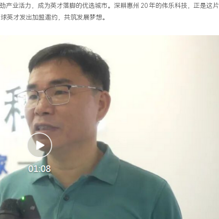
产业活力，成为英才落脚的优选城市。深耕惠州 20 年的伟乐科技，正是这
全球英才发出加盟邀约，共筑发展梦想。