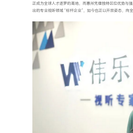
正成为全球人才逐梦的高地，而惠州凭借独特区位优势与强劲
出的专业视听领域 “标杆企业”，如今也正以开放姿态，向