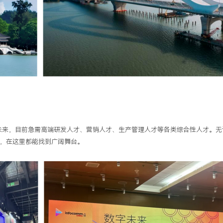
局未来，目前急需高端研发人才、营销人才、生产管理人才等各类综合性人才。
，在这里都能找到广阔舞台。