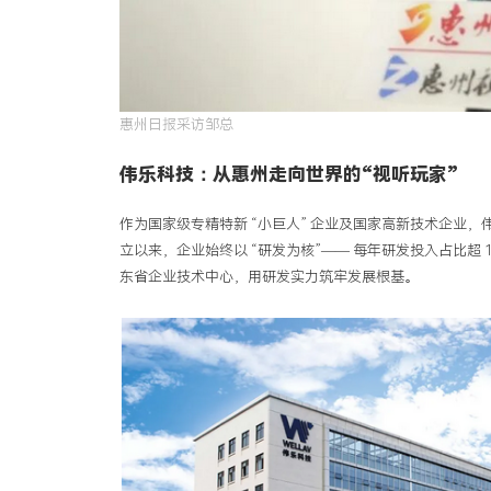
惠州日报采访邹总
伟乐科技：从惠州走向世界的“视听玩家”
作为国家级专精特新 “小巨人” 企业及国家高新技术企业，
立以来，企业始终以 “研发为核”—— 每年研发投入占比
东省企业技术中心，用研发实力筑牢发展根基。