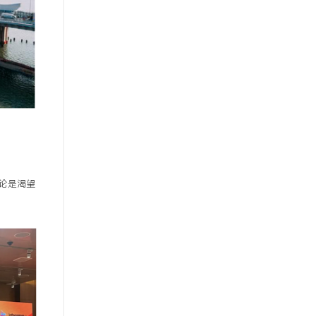
无论是渴望