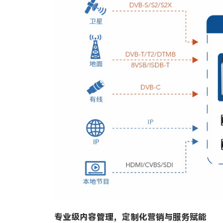
专业级内容管理，定制化营销与服务赋能