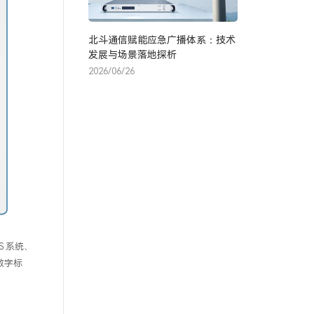
北斗通信赋能应急广播体系：技术
发展与场景落地探析
2026/06/26
S
系统、
数字标