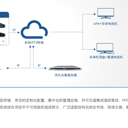
容传输、灵活的定制化配置、集中化的管理运维，并可无缝集成酒店客控、
PM
系统综合项目中不可或缺的组成部分，广泛适配结构化综合布线、网络交换、