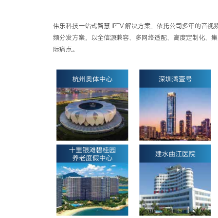
伟乐科技一站式智慧
IPTV
解决方案，依托公司多年的音视
频分发方案，以全信源兼容、多网络适配、高度定制化、集
际痛点。