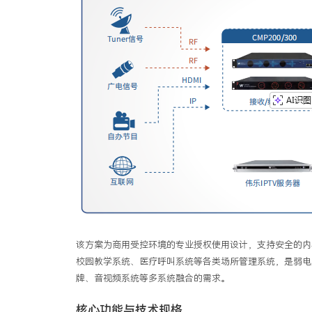
该方案为商用受控环境的专业授权使用设计，支持安全的内
校园教学系统、医疗呼叫系统等各类场所管理系统，是弱电
牌、音视频系统等多系统融合的需求。
核心功能与技术规格