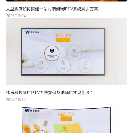
大型酒店如何搭建一站式端到端IPTV系统解决方案
2025/12/04
伟乐科技酒店IPTV系统如何帮助酒店实现创收？
2025/12/12