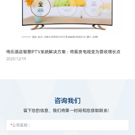
伟乐酒店智慧IPTV系统解决方案：将客房电视变为营收增长点
2025/12/19
咨询我们
留下您的信息，我们将第一时间和您获取联系！
*
公司名称：