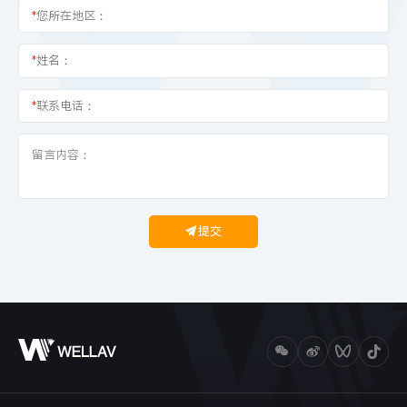
*
您所在地区：
*
姓名：
*
联系电话：
提交