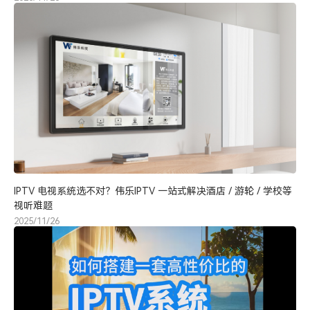
IPTV 电视系统选不对？伟乐IPTV 一站式解决酒店 / 游轮 / 学校等
视听难题
2025/11/26