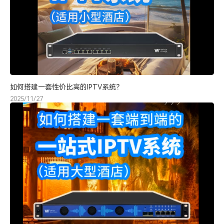
如何搭建一套性价比高的IPTV系统？
2025/11/27