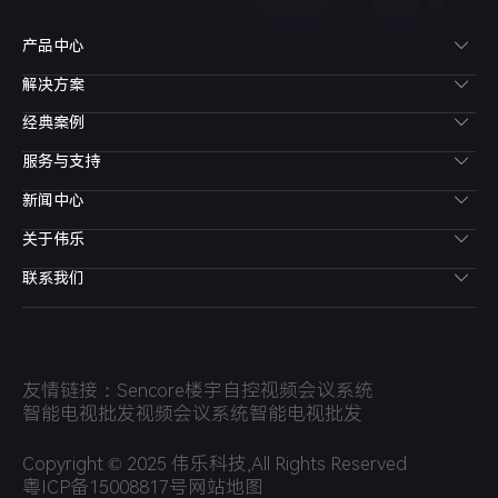
产品中心
解决方案
经典案例
服务与支持
新闻中心
关于伟乐
联系我们
友情链接：
Sencore
楼宇自控
视频会议系统
智能电视批发
视频会议系统
智能电视批发
Copyright © 2025 伟乐科技,All Rights Reserved
粤ICP备15008817号
网站地图