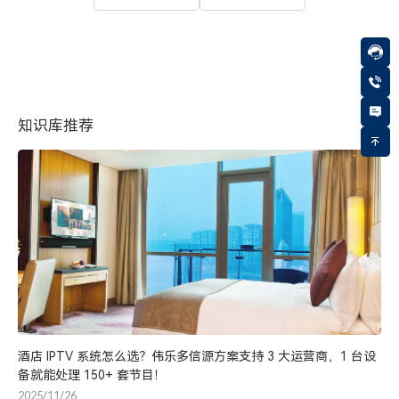
知识库推荐
酒店 IPTV 系统怎么选？伟乐多信源方案支持 3 大运营商，1 台设
备就能处理 150+ 套节目！
2025/11/26