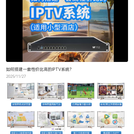
如何搭建一套性价比高的IPTV系统？
2025/11/27