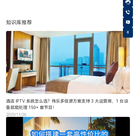
知识库推荐
酒店 IPTV 系统怎么选？伟乐多信源方案支持 3 大运营商，1 台设
备就能处理 150+ 套节目！
2025/11/26