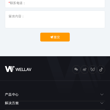
*
联系电话：
提交
产品中心
解决方案