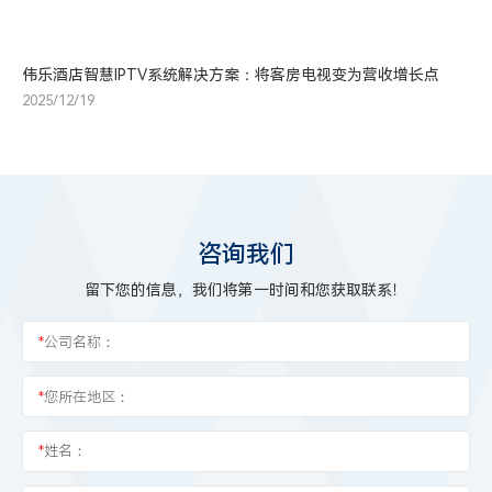
伟乐酒店智慧IPTV系统解决方案：将客房电视变为营收增长点
2025/12/19
咨询我们
留下您的信息，我们将第一时间和您获取联系！
*
公司名称：
*
您所在地区：
*
姓名：