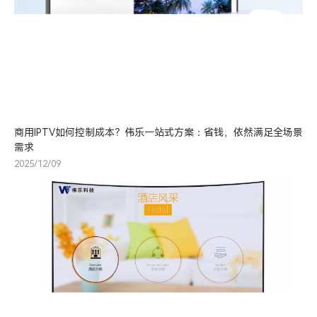
商用IPTV如何控制成本？伟乐一站式方案：省钱，依然满足全场景
需求
2025/12/09