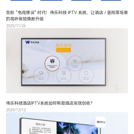
告别 “电视摆设” 时代！伟乐科技 IPTV 系统，让酒店 / 医院等场景
的视听体验焕新升级
2025/11/26
伟乐科技酒店IPTV系统如何帮助酒店实现创收？
2025/12/12