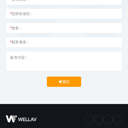
*
您所在地区：
*
姓名：
*
联系电话：
提交