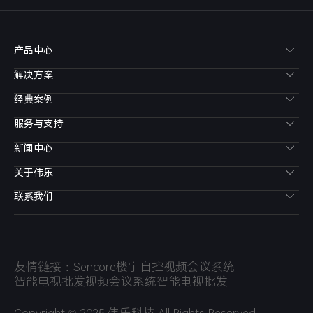
产品中心
解决方案
经典案例
服务与支持
新闻中心
关于伟乐
联系我们
友情链接：
Sencore
楼宇自控
视频会议系统
智能电视批发
视频会议系统
智能电视批发