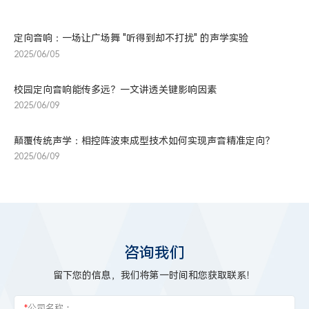
定向音响：一场让广场舞 "听得到却不打扰" 的声学实验
2025/06/05
校园定向音响能传多远？一文讲透关键影响因素
2025/06/09
颠覆传统声学：相控阵波束成型技术如何实现声音精准定向？
2025/06/09
咨询我们
留下您的信息，我们将第一时间和您获取联系！
*
公司名称：