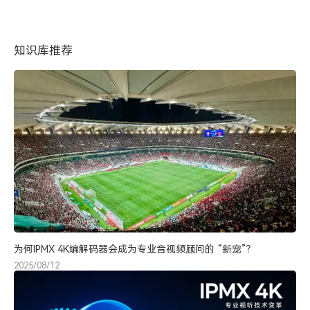
知识库推荐
为何IPMX 4K编解码器会成为专业音视频顾问的 “新宠”？
2025/08/12