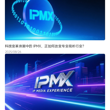
科技变革浪潮中的 IPMX，正如何改变专业视听行业？
2025/08/26