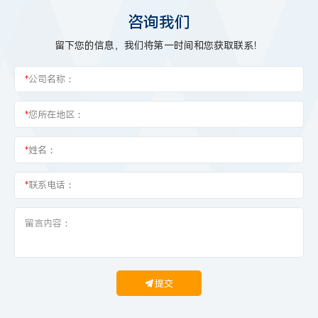
咨询我们
留下您的信息，我们将第一时间和您获取联系！
*
公司名称：
*
您所在地区：
*
姓名：
*
联系电话：
提交