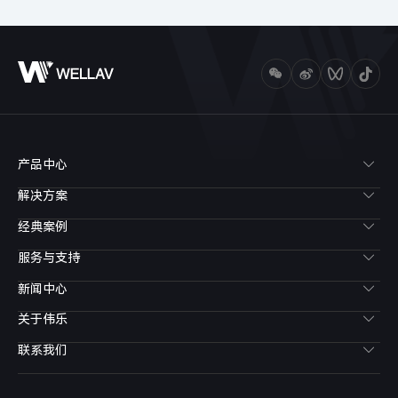
产品中心
解决方案
经典案例
服务与支持
新闻中心
关于伟乐
联系我们