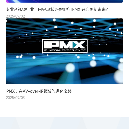
专业音视频行业：固守现状还是拥抱 IPMX 开启创新未来？
2025/09/02
IPMX：在AV-over-IP领域的进化之路
2025/09/03