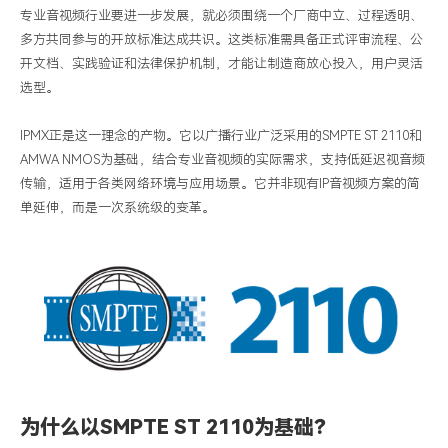
专业音视频行业要进一步发展，就必须围绕一个厂商中立、过程透明、
多方共同参与的开放标准达成共识。这类标准需具备正式评审流程、公
开文档、实践验证和法律保护机制，才能让制造商放心投入，用户灵活
选型。
IPMX
正是这一理念的产物。它以广播行业广泛采用的
SMPTE ST 2110
和
AMWA NMOS
为基础，结合专业音视频的实际需求，支持低延迟视音频
传输，适用于各类网络环境与应用场景。它并非现有
IP
音视频方案的简
单延伸，而是一次系统级的变革。
为什么以
SMPTE ST 2110为基础？