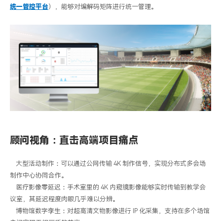
统一管控平台
），能够对编解码矩阵进行统一管理。
顾问视角：直击高端项目痛点
大型活动制作：可以通过公网传输
4K
制作信号，实现分布式多会场
制作中心协同合作。
医疗影像零延迟：手术室里的
4K
内窥镜影像能够实时传输到教学会
议室，其延迟程度肉眼几乎难以分辨。
博物馆数字孪生：对超高清文物影像进行
IP
化采集，支持在多个场馆