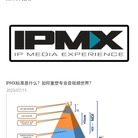
IPMX标准是什么？如何重塑专业音视频世界？
2025/07/15