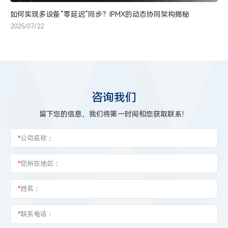
如何实现多设备“零延迟”同步？IPMX的动态协同架构揭秘
2025/07/22
咨询我们
留下您的信息，我们将第一时间和您获取联系！
*
公司名称：
*
您所在地区：
*
姓名：
*
联系电话：