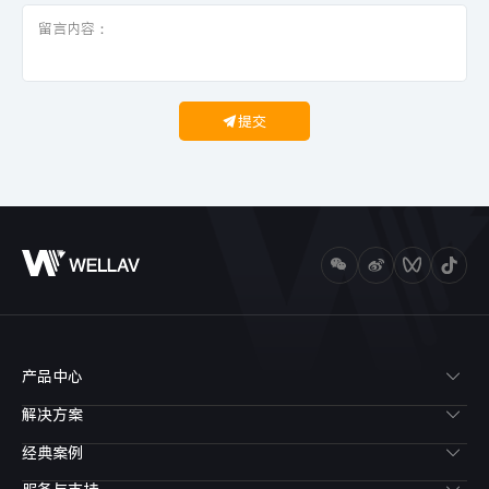
提交
产品中心
解决方案
经典案例