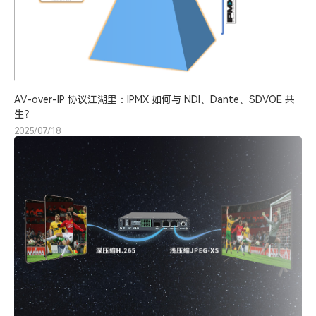
AV-over-IP 协议江湖里：IPMX 如何与 NDI、Dante、SDVOE 共
生？
2025/07/18