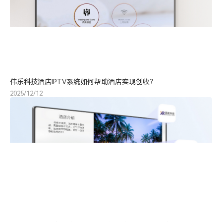
伟乐科技酒店IPTV系统如何帮助酒店实现创收？
2025/12/12