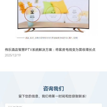
伟乐酒店智慧IPTV系统解决方案：将客房电视变为营收增长点
2025/12/19
咨询我们
留下您的信息，我们将第一时间和您获取联系！