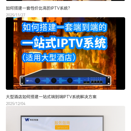
如何搭建一套性价比高的IPTV系统？
2025/11/27
大型酒店如何搭建一站式端到端IPTV系统解决方案
2025/12/04