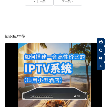
上一条
下一条
知识库推荐