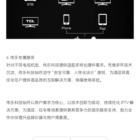
6.
伟乐专属服务
针对不同电视机型，伟乐科技提供适配多样化硬件需求。凭借多年技术
沉淀，伟乐科技始终坚守
“安全可靠、人性化设计” 原则，为酒店宾客、
住宅住户提供高品质的互联解决方案，保障使用体验。
伟乐科技始终以用户需求为核心，以技术创新为驱动，持续优化
IPTV
解
决方案，为酒店、住宅等场景提供更具竞争力的娱乐服务支持，助力合
作伙伴提升品牌价值与用户满意度。