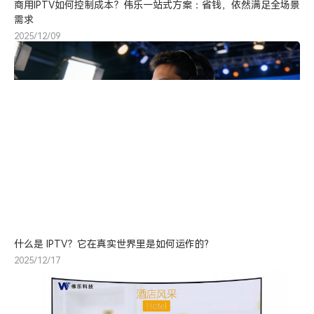
商用IPTV如何控制成本？伟乐一站式方案：省钱，依然满足全场景
需求
2025/12/09
什么是 IPTV？它在真实世界里是如何运作的?
2025/12/17