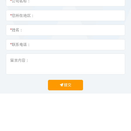
*
公司名称：
*
您所在地区：
*
姓名：
*
联系电话：
提交