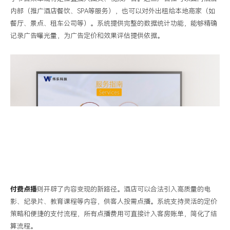
内部（推广酒店餐饮、
SPA
等服务），也可以对外出租给本地商家（如
餐厅、景点、租车公司等）。系统提供完整的数据统计功能，能够精确
记录广告曝光量，为广告定价和效果评估提供依据。
付费点播
则开辟了内容变现的新路径。酒店可以合法引入高质量的电
影、纪录片、教育课程等内容，供客人按需点播。系统支持灵活的定价
策略和便捷的支付流程，所有点播费用可直接计入客房账单，简化了结
算流程。