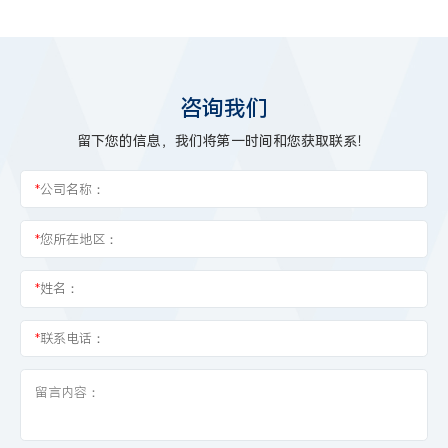
咨询我们
留下您的信息，我们将第一时间和您获取联系！
*
公司名称：
*
您所在地区：
*
姓名：
*
联系电话：