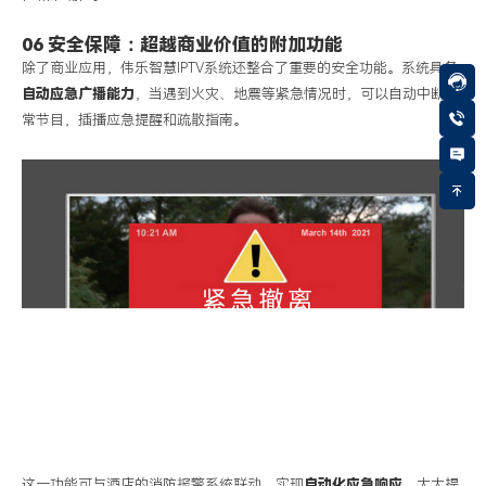
06 安全保障：超越商业价值的附加功能
除了商业应用，伟乐智慧
IPTV
系统还整合了重要的安全功能。系统具备
自动应急广播能力
，当遇到火灾、地震等紧急情况时，可以自动中断正
常节目，插播应急提醒和疏散指南。
这一功能可与酒店的消防报警系统联动，实现
自动化应急响应
，大大提