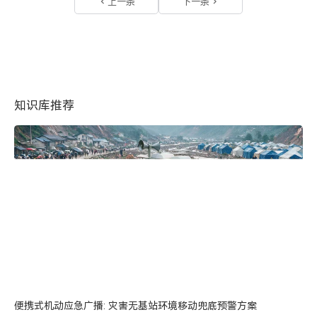
上一条
下一条
知识库推荐
便携式机动应急广播: 灾害无基站环境移动兜底预警方案