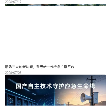
2026/07/17
搭载三大创新功能，升级新一代应急广播平台
2026/07/03