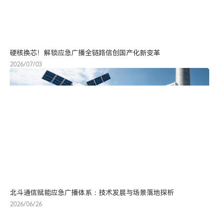
硬核换芯！解锁应急广播全链路信创国产化新变革
2026/07/03
北斗通信赋能应急广播体系：技术发展与场景落地探析
2026/06/26