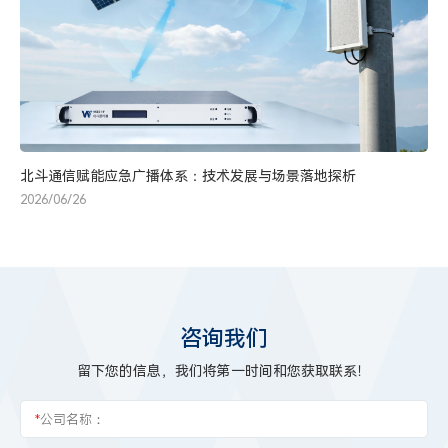
北斗通信赋能应急广播体系：技术发展与场景落地探析
2026/06/26
咨询我们
留下您的信息，我们将第一时间和您获取联系！
*
公司名称：