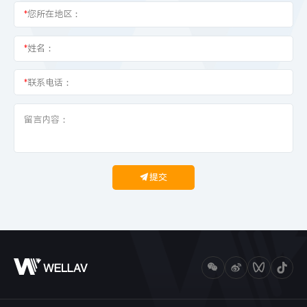
*
您所在地区：
*
姓名：
*
联系电话：
提交