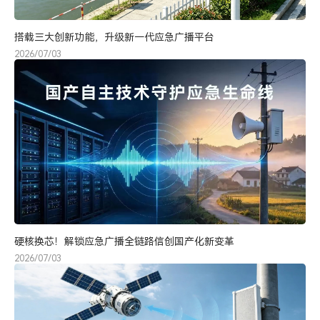
搭载三大创新功能，升级新一代应急广播平台
2026/07/03
硬核换芯！解锁应急广播全链路信创国产化新变革
2026/07/03