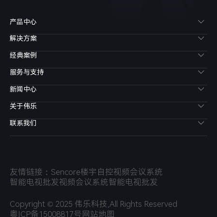
产品中心
解决方案
经典案例
服务与支持
新闻中心
关于伟乐
联系我们
友情链接：
Sencore
楼宇自控
视频会议系统
智能电视批发
视频会议系统
智能电视批发
Copyright © 2025 伟乐科技,All Rights Reserved
粤ICP备15008817号
网站地图