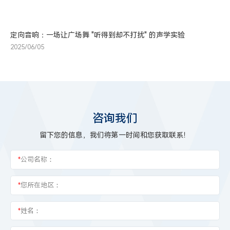
定向音响：一场让广场舞 "听得到却不打扰" 的声学实验
2025/06/05
咨询我们
留下您的信息，我们将第一时间和您获取联系！
*
公司名称：
*
您所在地区：
*
姓名：