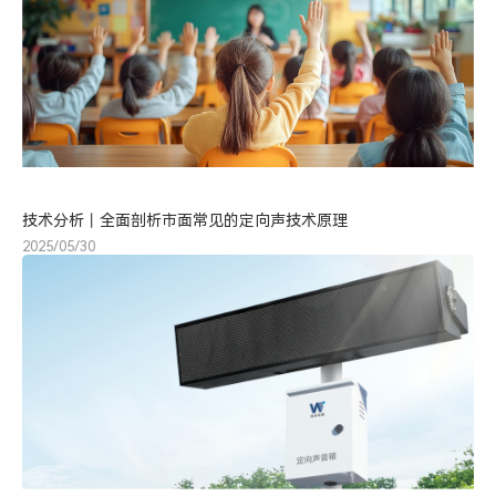
技术分析丨全面剖析市面常见的定向声技术原理
2025/05/30