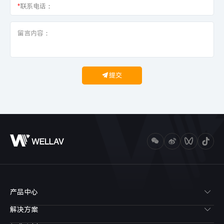
*
联系电话：
提交
产品中心
解决方案