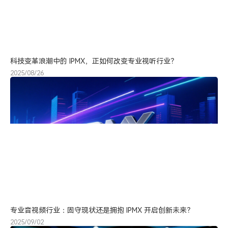
科技变革浪潮中的 IPMX，正如何改变专业视听行业？
2025/08/26
专业音视频行业：固守现状还是拥抱 IPMX 开启创新未来？
2025/09/02