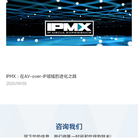
IPMX：在AV-over-IP领域的进化之路
2025/09/03
咨询我们
留下您的信息，我们将第一时间和您获取联系！