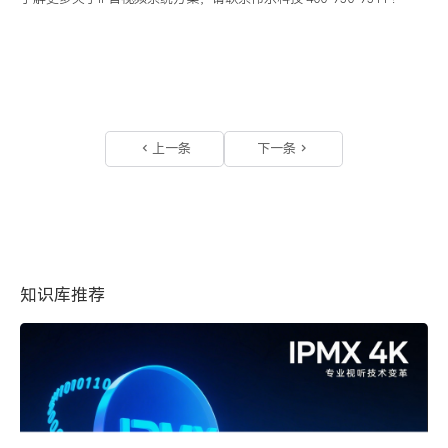
上一条
下一条
知识库推荐