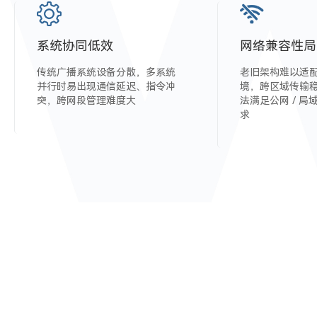
系统协同低效
网络兼容性局
传统广播系统设备分散，多系统
老旧架构难以适
并行时易出现通信延迟、指令冲
境，跨区域传输
突，跨网段管理难度大
法满足公网 / 
求