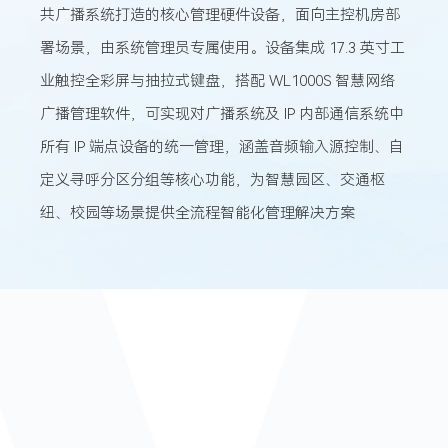
共广播系统打造的核心管理硬件设备，面向主控机房部
署场景，由系统管理员专属使用。设备集成 17.3 英寸工
业触控全彩屏与抽拉式键盘，搭配 WL1000S 智慧网络
广播管理软件，可实现对广播系统及 IP 内部通信系统中
所有 IP 端点设备的统一管理，涵盖音频输入源控制、自
定义寻呼分区分组等核心功能，为智慧园区、交通枢
纽、校园等场景提供全流程智能化管理解决方案