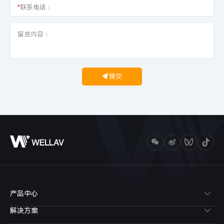
*
联系电话：
提交
产品中心
解决方案