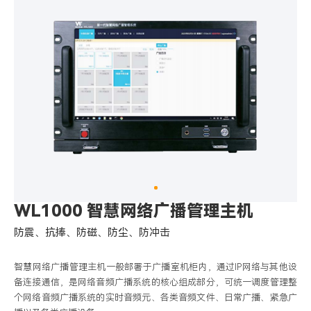
WL1000 智慧网络广播管理主机
防震、抗捧、防磁、防尘、防冲击
智慧网络广播管理主机一般部署于广播室机柜内，通过IP网络与其他设
备连接通信，是网络音频广播系统的核心组成部分，可统一调度管理整
个网络音频广播系统的实时音频元、各类音频文件、日常广播、紧急广