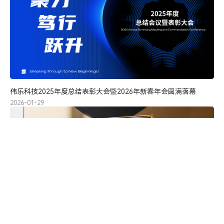
伟乐科技2025年度总结表彰大会暨2026年新春年会圆满落幕
2026-01-29