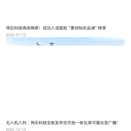
伟乐科技再添殊荣！成功入选首批 “惠州知名品牌” 榜单
2026-01-12
无人机入列：伟乐科技全新发布空天地一体化高可靠应急广播！
2025-12-15