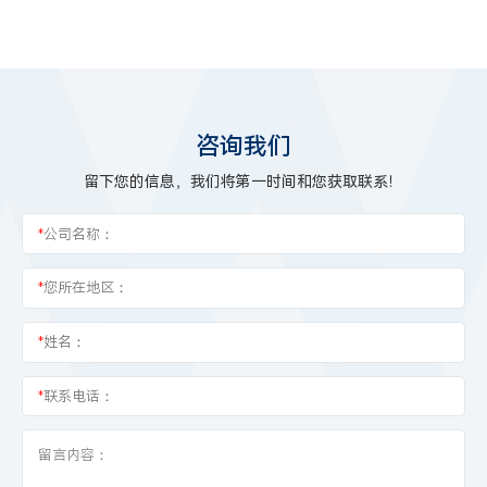
咨询我们
留下您的信息，我们将第一时间和您获取联系！
*
公司名称：
*
您所在地区：
*
姓名：
*
联系电话：