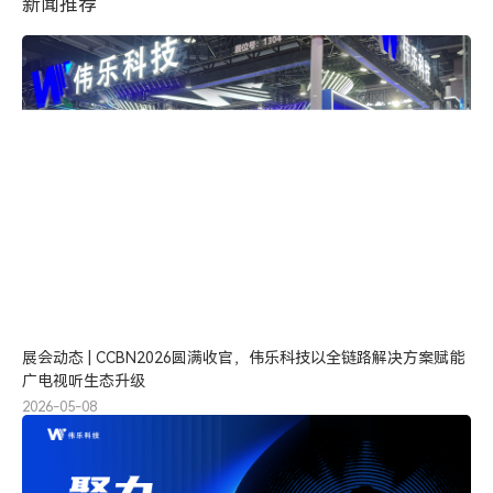
新闻推荐
展会动态 | CCBN2026圆满收官，伟乐科技以全链路解决方案赋能
广电视听生态升级
2026-05-08