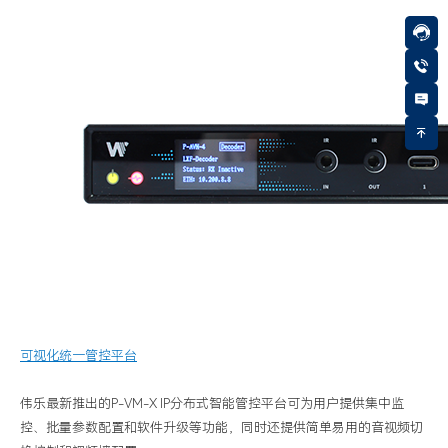
可视化统一管控平台
伟乐最新推出的
P-VM-X IP分布式智能管控平台可为用户提供集中监
控、批量参数配置和软件升级等功能，同时还提供简单易用的音视频切