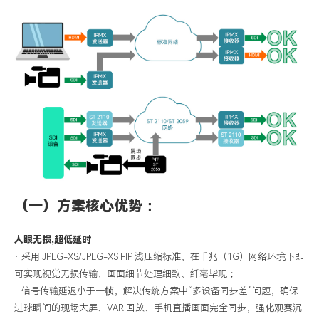
（
一
）
方案核心优势：
人眼无损
,
超低延时
·
采用
JPEG-XS/JPEG-XS FIP 浅压缩标准，在千兆（1G）网络环境下即
可实现视觉无损传输，画面细节处理细致、纤毫毕现；
·
信号传输延迟小于一帧，解决传统方案中
“多设备同步差”问题，确保
进球瞬间的现场大屏、VAR 回放、手机直播画面完全同步，强化观赛沉