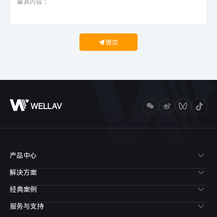
提交
产品中心
解决方案
经典案例
服务与支持