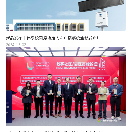
新品发布丨伟乐校园操场定向声广播系统全新发布！
2024-12-02