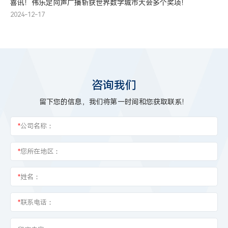
喜讯！伟乐定向声广播斩获世界数字城市大会多个奖项！
2024-12-17
咨询我们
留下您的信息，我们将第一时间和您获取联系！
*
公司名称：
*
您所在地区：
*
姓名：
*
联系电话：