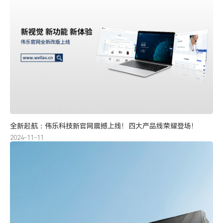
全新起航：伟乐科技新官网震撼上线！四大产品线荣耀登场！
2024-11-11