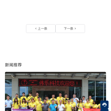
上一条
下一条
新闻推荐