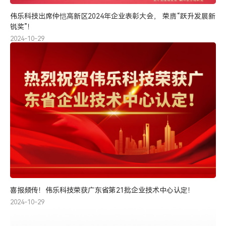
伟乐科技出席仲恺高新区2024年企业表彰大会， 荣膺“跃升发展新
锐奖”！
2024-10-29
喜报频传！伟乐科技荣获广东省第21批企业技术中心认定！
2024-10-29