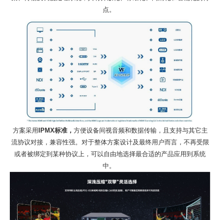
点。
方案采用
IPMX标准，
方便设备间视音频和数据传输，且支持与其它主
流协议对接，兼容性强。对于整体方案设计及最终用户而言，不再受限
或者被绑定到某种协议上，可以自由地选择最合适的产品应用到系统
中。