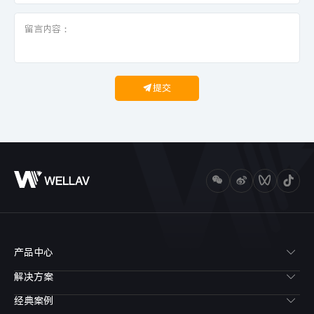
提交
产品中心
解决方案
经典案例