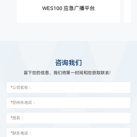
WES100 应急广播平台
咨询我们
留下您的信息，我们将第一时间和您获取联系！
*
公司名称：
*
您所在地区：
*
姓名：
*
联系电话：