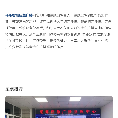
伟乐智慧应急广播
可实现广播终端设备接入、终端设备的智能监测管
理、预警发布等功能，还可以进行人工语音播报、智能语音播报、音乐
播放等。系统设备部署后，和顺人民不仅可以通过应急广播大喇叭加强
疫情防控意识，还能应景地用通俗易懂的乡音讲述“牛郎织女”世代流传
的美好传说，让人们感受千古爱情的魅力，丰富广大群众的文化生活，
更充分地发挥智慧应急广播系统的作用。
案例推荐