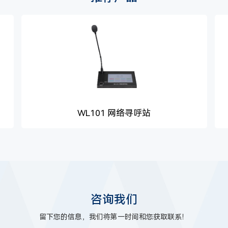
WL101 网络寻呼站
咨询我们
留下您的信息，我们将第一时间和您获取联系！