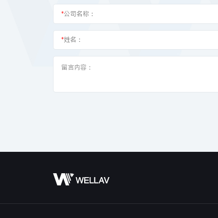
*
公司名称：
*
姓名：