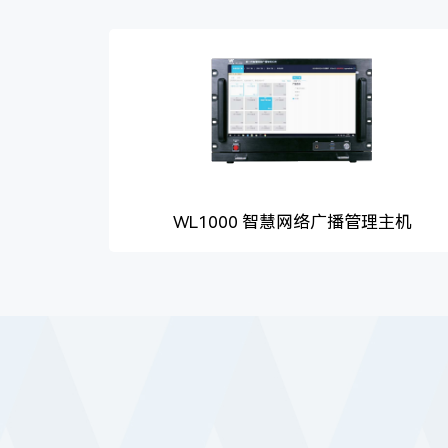
WL1000 智慧网络广播管理主机