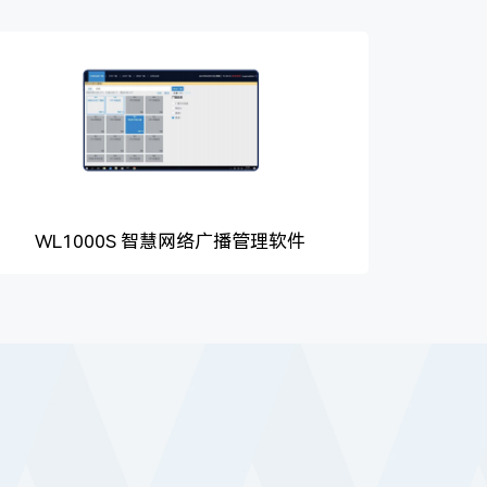
WL1000S 智慧网络广播管理软件