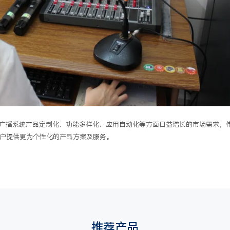
共广播系统产品定制化、功能多样化、应用自动化等方面日益增长的市场需求，
户提供更为个性化的产品方案及服务。
推荐产品