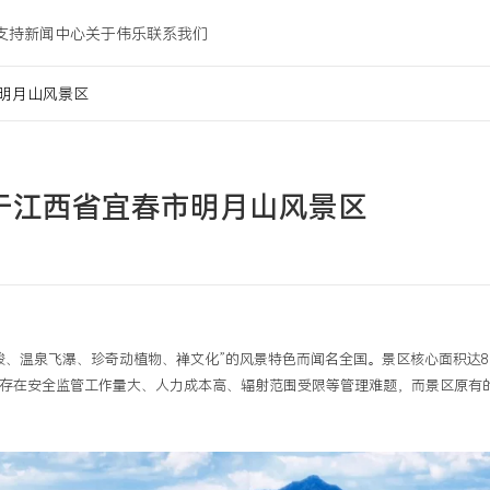
支持
新闻中心
关于伟乐
联系我们
明月山风景区
于江西省宜春市明月山风景区
峻、温泉飞瀑、珍奇动植物、禅文化”的风景特色而闻名全国。景区核心面积达8
存在安全监管工作量大、人力成本高、辐射范围受限等管理难题，而景区原有