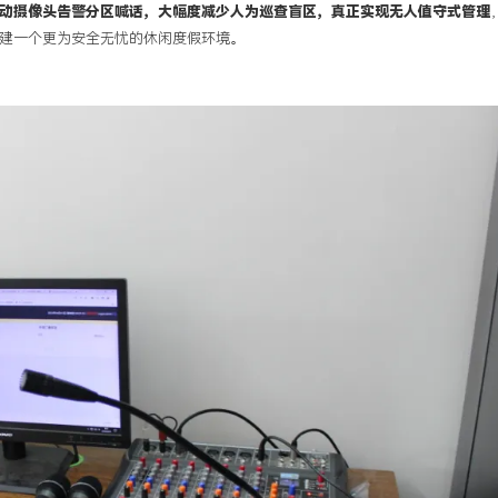
动摄像头告警分区喊话，大幅度减少人为巡查盲区，真正实现无人值守式管理
建一个更为安全无忧的休闲度假环境。