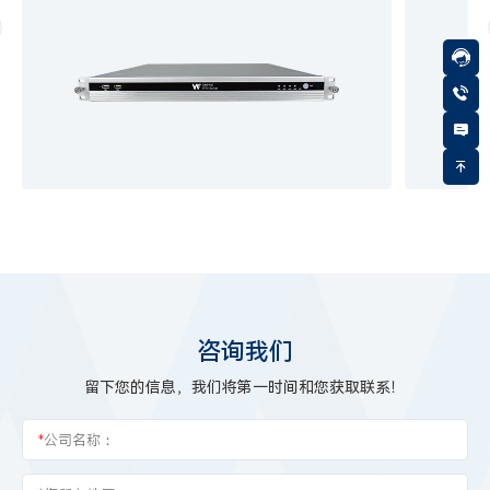
咨询我们
留下您的信息，我们将第一时间和您获取联系！
*
公司名称：