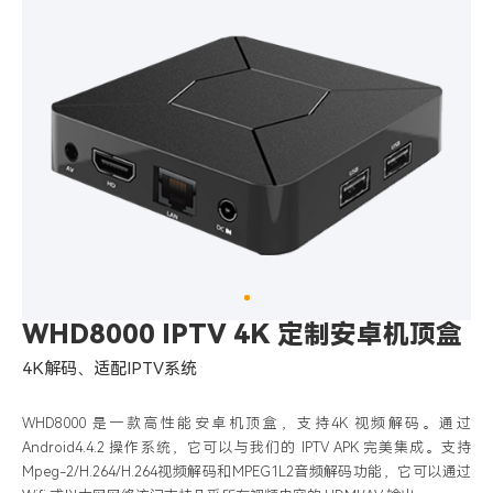
WHD8000 IPTV 4K 定制安卓机顶盒
4K解码、适配IPTV系统
WHD8000 是一款高性能安卓机顶盒，支持4K 视频解码。通过
Android4.4.2 操作系统，它可以与我们的 IPTV APK 完美集成。支持
Mpeg-2/H.264/H.264视频解码和MPEG1L2音频解码功能，它可以通过