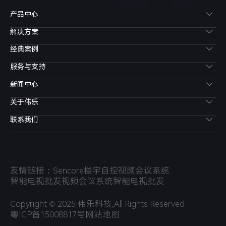
产品中心
解决方案
经典案例
服务与支持
新闻中心
关于伟乐
联系我们
友情链接：
Sencore
楼宇自控
视频会议系统
智能电视批发
视频会议系统
智能电视批发
Copyright © 2025 伟乐科技,All Rights Reserved
粤ICP备15008817号
网站地图