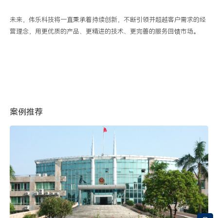
未来，伟乐科技将一直秉承着持续创新，不断引领并超越客户需求的经
营理念，用更优质的产品、更精进的技术、更完善的服务回馈市场。
案例推荐