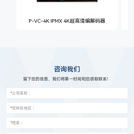
P-VC-4K IPMX 4K超高清编解码器
咨询我们
留下您的信息，我们将第一时间和您获取联系！
*
公司名称：
*
您所在地区：
*
姓名：