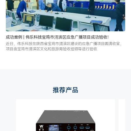
成功案例 | 伟乐科技宝鸡市渭滨区应急广播项目成功验收！
近日，伟乐科技在陕西省宝鸡市渭滨区建设的应急广播项目圆满收官，
项目由宝鸡市渭滨区文化和旅游局验收组领导进行验收
推荐产品