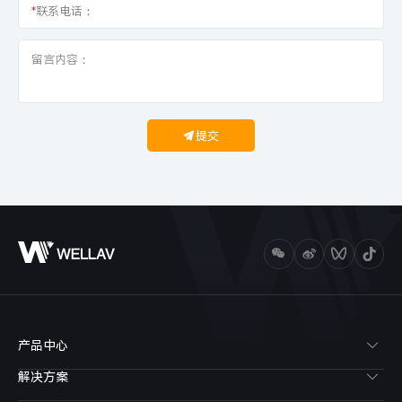
*
联系电话：
提交
产品中心
解决方案